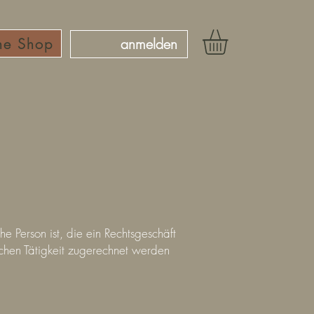
ne Shop
anmelden
 Person ist, die ein Rechtsgeschäft
chen Tätigkeit zugerechnet werden