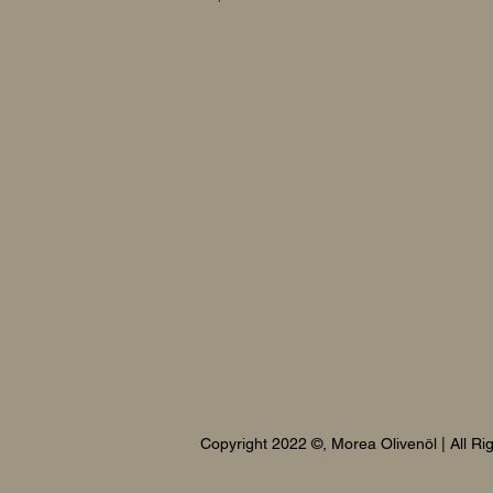
Copyright 2022 ©, Morea
Olivenöl | All R