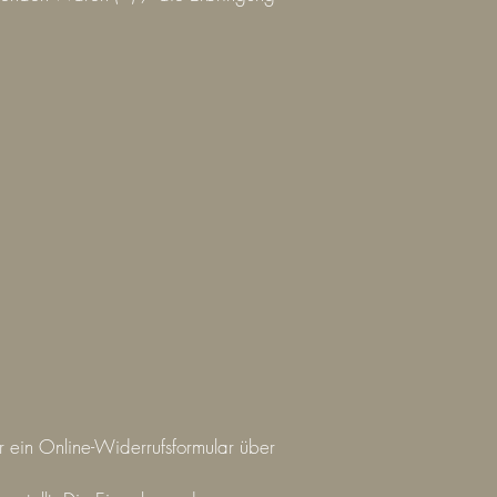
ir ein Online-Widerrufsformular über