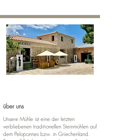
über uns
Unsere Mühle ist eine der letzten
verbliebenen traditionellen Steinmühlen auf
dem Peloponnes bzw. in Griechenland.