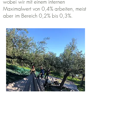
wobei wir mit einem internen
Maximalwert von 0,4% arbeiten, meist
aber im Bereich 0,2% bis 0,3%.