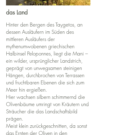
das Land
Hinter den Bergen des Taygetos, an
dessen Ausläufern im Süden des
mittleren Ausläufers der
mythenumwobenen griechischen
Halbinsel Peloponnes, liegt die Mani –
ein wilder, ursprünglicher Landstrich,
geprägt von unwegsamen steinigen
Hängen, durchbrochen von Terrassen
und fruchtbaren Ebenen die sich zum
Meer hin ergießen.
Hier wachsen silbern schimmernd die
Olivenbäume umringt von Kräutern und
Sträucher die das Landschaftsbild
prägen.
Meist klein zurückgeschnitten, da sonst
das Ernten der Oliven in den