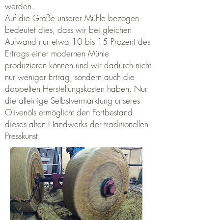
werden.
Auf die Größe unserer Mühle bezogen
bedeutet dies, dass wir bei gleichen
Aufwand nur etwa 10 bis 15 Prozent
des
Ertrags einer modernen Mühle
produzieren können
und wir dadurch nicht
nur weniger Ertrag,
sondern auch die
doppelten Herstellungskosten haben.
Nur
die alleinige Selbstvermarktung unseres
Olivenöls ermöglicht den Fortbestand
dieses alten Handwerks der traditionellen
Presskunst.