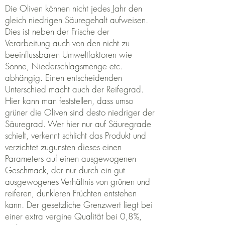
Die Oliven können nicht jedes Jahr den
gleich niedrigen Säuregehalt aufweisen.
Dies ist neben der Frische der
Verarbeitung auch von den nicht zu
beeinflussbaren Umweltfaktoren wie
Sonne, Niederschlagsmenge etc.
abhängig. Einen entscheidenden
Unterschied macht auch der Reifegrad.
Hier kann man feststellen, dass umso
grüner die Oliven sind desto niedriger der
Säuregrad. Wer hier nur auf Säuregrade
schielt, verkennt schlicht das Produkt und
verzichtet zugunsten dieses einen
Parameters auf einen ausgewogenen
Geschmack, der nur durch ein gut
ausgewogenes Verhältnis von grünen und
reiferen, dunkleren Früchten entstehen
kann.
Der gesetzliche Grenzwert liegt bei
einer extra vergine Qualität bei 0,8%,