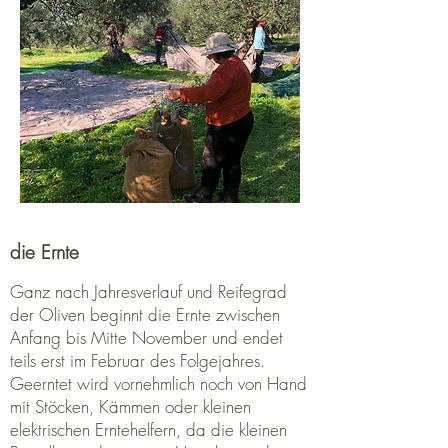
die Ernte
Ganz nach Jahresverlauf und Reifegrad
der Oliven beginnt die Ernte zwischen
Anfang bis Mitte November und endet
teils erst im Februar des Folgejahres.
Geerntet wird vornehmlich noch von Hand
mit Stöcken, Kämmen oder kleinen
elektrischen Erntehelfern, da die kleinen