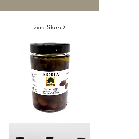
zum Shop