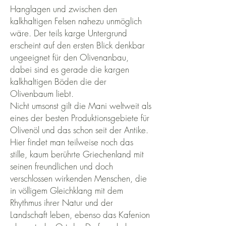
Hanglagen und zwischen den
kalkhaltigen Felsen nahezu unmöglich
wäre. Der teils karge Untergrund
erscheint auf den ersten Blick denkbar
ungeeignet für den Olivenanbau,
dabei sind es gerade die kargen
kalkhaltigen Böden die der
Olivenbaum liebt.
Nicht umsonst gilt die Mani weltweit als
eines der besten Produktionsgebiete für
Olivenöl und das schon seit der Antike.
Hier findet man teilweise noch das
stille, kaum berührte Griechenland mit
seinen freundlichen und doch
verschlossen wirkenden Menschen,
die
in völligem Gleichklang mit dem
Rhythmus ihrer Natur und der
Landschaft leben, ebenso das Kafenion