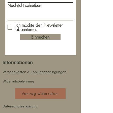
Nachricht schreiben
Ich möchte den Newsletter
abonnieren.
Einreichen
Informationen
Versandkosten & Zahlungsbedingungen
Widerrufsbelehrung
Vertrag widerrufen
Datenschutzerklärung