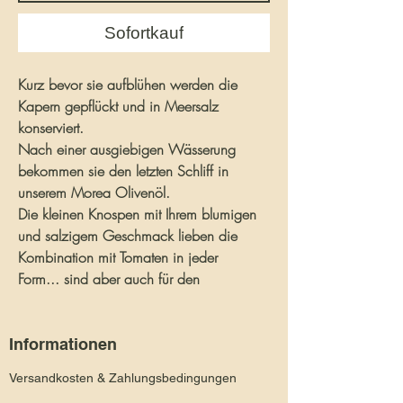
Sofortkauf
Kurz bevor sie aufblühen werden die
Kapern gepflückt und in Meersalz
konserviert.
Nach einer ausgiebigen Wässerung
bekommen sie den letzten Schliff in
unserem Morea Olivenöl.
Die kleinen Knospen mit Ihrem blumigen
und salzigem Geschmack lieben die
Kombination mit Tomaten in jeder
Form... sind aber auch für den
Königsberger Klops nicht zu griechisch.
Informationen
Versandkosten & Zahlungsbedingungen